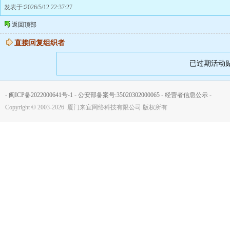
发表于∶2026/5/12 22:37:27
返回顶部
直接回复组织者
已过期活动
-
闽ICP备2022000641号-1
-
公安部备案号:35020302000065
-
经营者信息公示
-
Copyright
©
2003-2026 厦门来宜网络科技有限公司 版权所有