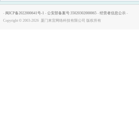
-
闽ICP备2022000641号-1
-
公安部备案号:35020302000065
-
经营者信息公示
-
Copyright
©
2003-2026 厦门来宜网络科技有限公司 版权所有