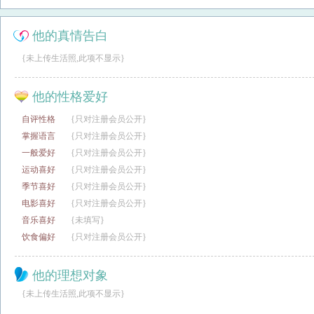
他的真情告白
{未上传生活照,此项不显示}
他的性格爱好
自评性格
{只对注册会员公开}
掌握语言
{只对注册会员公开}
一般爱好
{只对注册会员公开}
运动喜好
{只对注册会员公开}
季节喜好
{只对注册会员公开}
电影喜好
{只对注册会员公开}
音乐喜好
{未填写}
饮食偏好
{只对注册会员公开}
他的理想对象
{未上传生活照,此项不显示}