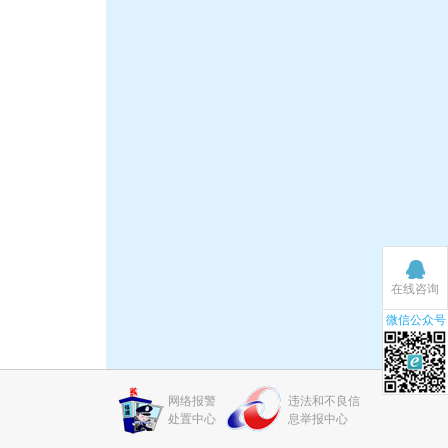
在线咨询
微信公众号
网络报警
违法和不良信
处置中心
息举报中心