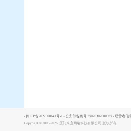
-
闽ICP备2022000641号-1
-
公安部备案号:35020302000065
-
经营者信
Copyright
©
2003-2026 厦门来宜网络科技有限公司 版权所有