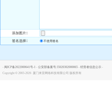
添加图片∶
签名选择∶
不使用签名
-
闽ICP备2022000641号-1
-
公安部备案号:35020302000065
-
经营者信息公示
-
Copyright
©
2003-2026 厦门来宜网络科技有限公司 版权所有