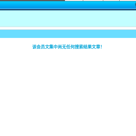
该会员文集中尚无任何搜索结果文章！