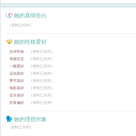
她的真情告白
{资料已关闭}
她的性格爱好
自评性格
{资料已关闭}
掌握语言
{资料已关闭}
一般爱好
{资料已关闭}
运动喜好
{资料已关闭}
季节喜好
{资料已关闭}
电影喜好
{资料已关闭}
音乐喜好
{资料已关闭}
饮食偏好
{资料已关闭}
她的理想对象
{资料已关闭}