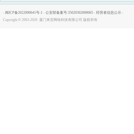
-
闽ICP备2022000641号-1
-
公安部备案号:35020302000065
-
经营者信息公示
-
Copyright
©
2003-2026 厦门来宜网络科技有限公司 版权所有