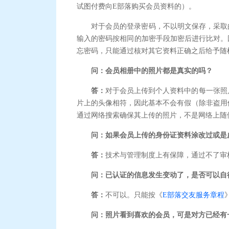
试图付费向E部落购买会员资料的）。
对于会员的登录密码，不以明文保存，采取
输入的密码按相同的加密手段加密后进行比对。
忘密码，只能通过核对其它资料正确之后给予随
问：会员相册中的照片都是真实的吗？
答：
对于会员上传到个人资料中的每一张照
片上的头像相符，因此基本不会有假（除非盗用
通过网络搜索确保其上传的照片，不是网络上随
问：如果会员上传的身份证资料涂改过或是
答：
技术与管理制度上有保障，通过不了审
问：已认证的信息发生变动了，是否可以自
答：
不可以。只能按《
E部落交友服务章程
问：照片看到喜欢的会员，可是对方已经有