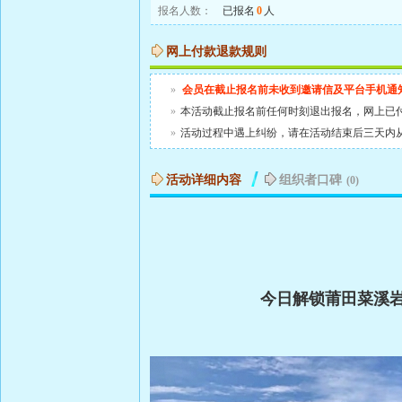
报名人数：
已报名
0
人
网上付款退款规则
»
会员在截止报名前未收到邀请信及平台手机通
»
本活动截止报名前任何时刻退出报名，网上已
»
活动过程中遇上纠纷，请在活动结束后三天内
活动详细内容
组织者口碑
(0)
今日解锁莆田菜溪