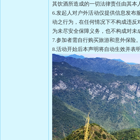
其饮酒所造成的一切法律责任由其本
6.发起人对户外活动仅提供信息发
动之行为，在任何情况下不构成违反
为未尽安全保障义务，也不构成对未
7.参加者需自行购买旅游和意外保险
8.活动开始后本声明将自动生效并表