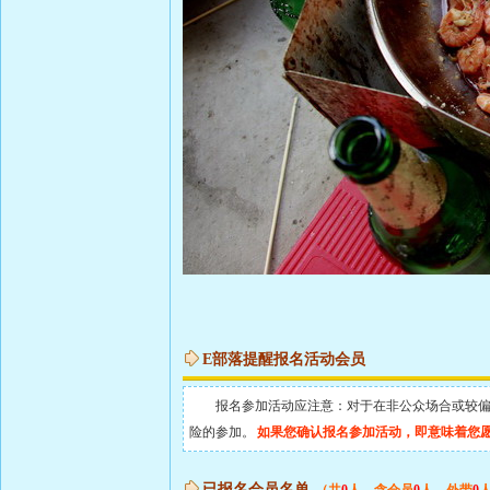
E部落提醒报名活动会员
报名参加活动应注意：对于在非公众场合或较偏地
险的参加。
如果您确认报名参加活动，即意味着您
已报名会员名单