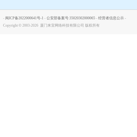
-
闽ICP备2022000641号-1
-
公安部备案号:35020302000065
-
经营者信息公示
-
Copyright
©
2003-2026 厦门来宜网络科技有限公司 版权所有