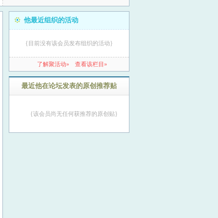
他最近组织的活动
{目前没有该会员发布组织的活动}
了解聚活动»
查看该栏目»
最近他在论坛发表的原创推荐贴
{该会员尚无任何获推荐的原创贴}