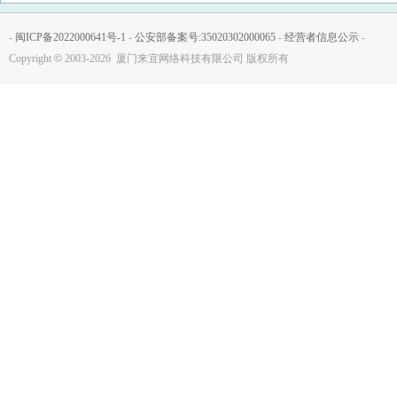
-
闽ICP备2022000641号-1
-
公安部备案号:35020302000065
-
经营者信息公示
-
Copyright
©
2003-2026 厦门来宜网络科技有限公司 版权所有