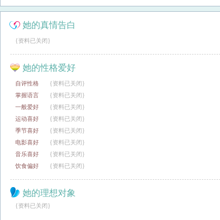
她的真情告白
{资料已关闭}
她的性格爱好
自评性格
{资料已关闭}
掌握语言
{资料已关闭}
一般爱好
{资料已关闭}
运动喜好
{资料已关闭}
季节喜好
{资料已关闭}
电影喜好
{资料已关闭}
音乐喜好
{资料已关闭}
饮食偏好
{资料已关闭}
她的理想对象
{资料已关闭}