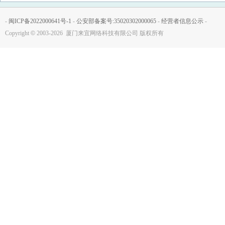
-
闽ICP备2022000641号-1
-
公安部备案号:35020302000065
-
经营者信息公示
-
Copyright
©
2003-2026 厦门来宜网络科技有限公司 版权所有