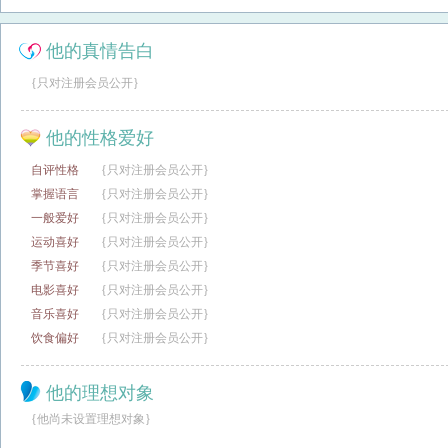
他的真情告白
{只对注册会员公开}
他的性格爱好
自评性格
{只对注册会员公开}
掌握语言
{只对注册会员公开}
一般爱好
{只对注册会员公开}
运动喜好
{只对注册会员公开}
季节喜好
{只对注册会员公开}
电影喜好
{只对注册会员公开}
音乐喜好
{只对注册会员公开}
饮食偏好
{只对注册会员公开}
他的理想对象
{他尚未设置理想对象}