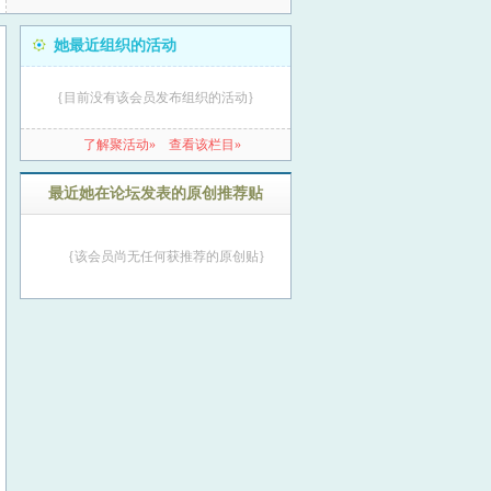
她最近组织的活动
{目前没有该会员发布组织的活动}
了解聚活动»
查看该栏目»
最近她在论坛发表的原创推荐贴
{该会员尚无任何获推荐的原创贴}