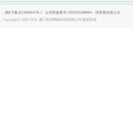
-
闽ICP备2022000641号-1
-
公安部备案号:35020302000065
-
经营者信息公示
-
Copyright
©
2003-2026 厦门来宜网络科技有限公司 版权所有