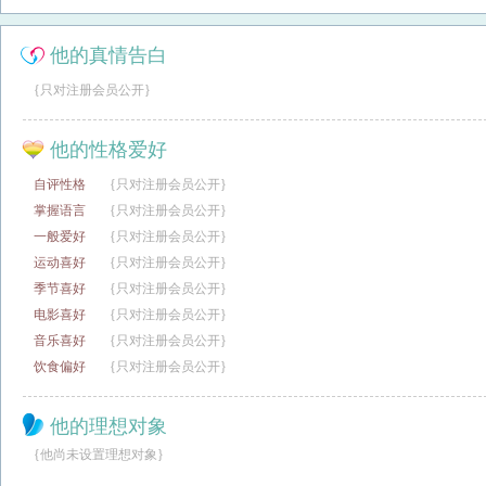
他的真情告白
{只对注册会员公开}
他的性格爱好
自评性格
{只对注册会员公开}
掌握语言
{只对注册会员公开}
一般爱好
{只对注册会员公开}
运动喜好
{只对注册会员公开}
季节喜好
{只对注册会员公开}
电影喜好
{只对注册会员公开}
音乐喜好
{只对注册会员公开}
饮食偏好
{只对注册会员公开}
他的理想对象
{他尚未设置理想对象}