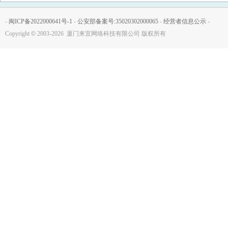
-
闽ICP备2022000641号-1
-
公安部备案号:35020302000065
-
经营者信息公示
-
Copyright
©
2003-2026 厦门来宜网络科技有限公司 版权所有