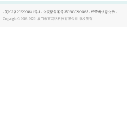
-
闽ICP备2022000641号-1
-
公安部备案号:35020302000065
-
经营者信息公示
-
Copyright
©
2003-2026 厦门来宜网络科技有限公司 版权所有