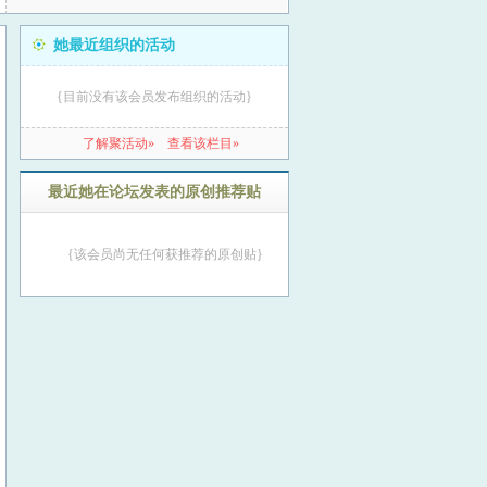
她最近组织的活动
{目前没有该会员发布组织的活动}
了解聚活动»
查看该栏目»
最近她在论坛发表的原创推荐贴
{该会员尚无任何获推荐的原创贴}