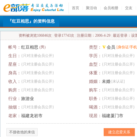
首页
|
聚活动
|
会员相册
|
交友
|
『红豆相思』的资料信息
资料被浏览106846次
|
登录17743次
|
注册日期：2006-4-29
|
最近登录：设
帐号：
红豆相思
(男)
类型：
会员
[身份证/手机
生日：
{只对注册会员公开}
学历：
{只对注册会员公开}
星座：
{只对注册会员公开}
血型：
{只对注册会员公开}
身高：
{只对注册会员公开}
体重：
{只对注册会员公开}
收入：
{只对注册会员公开}
婚姻：
未婚
[未认证]
购房：
{只对注册会员公开}
购车：
{只对注册会员公开}
行业：
旅游业
职务：
{只对注册会员公开}
抽烟：
{只对注册会员公开}
喝酒：
{只对注册会员公开}
老家：
福建龙岩市
现居：
福建厦门市
不接收他的来信
建立恋爱关系