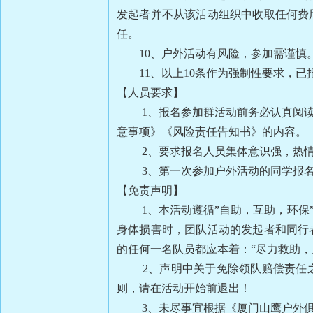
发起者并不从该活动组织中收取任何费
任。
10、户外活动有风险，参加需谨慎。
11、以上10条作为强制性要求，已
【人员要求】
1、报名参加群活动前务必认真阅读该
意事项》《风险责任告知书》的内容。
2、要求报名人员集体意识强，热
3、第一次参加户外活动的同学报名
【免责声明】
1、本活动遵循”自助，互助，环保”
身体损害时，团队活动的发起者和同行
的任何一名队员都应本着：“尽力救助
2、声明中关于免除领队赔偿责任之
则，请在活动开始前退出！
3、未尽事宜根据《厦门山鹰户外俱