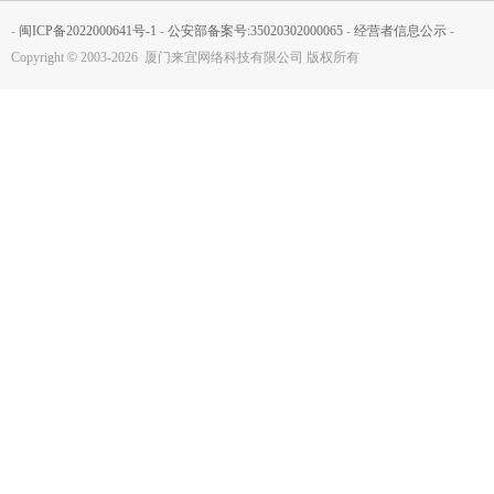
-
闽ICP备2022000641号-1
-
公安部备案号:35020302000065
-
经营者信息公示
-
Copyright
©
2003-2026 厦门来宜网络科技有限公司 版权所有