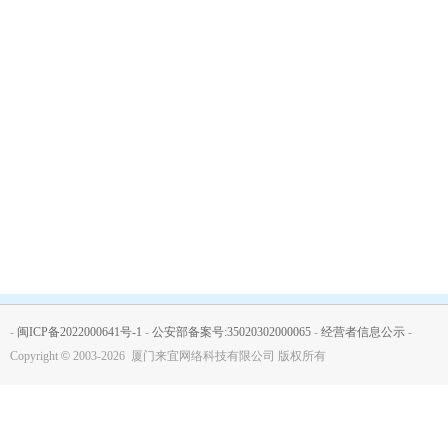
-
闽ICP备2022000641号-1
-
公安部备案号:35020302000065
-
经营者信息公示
-
Copyright
©
2003-2026 厦门来宜网络科技有限公司 版权所有