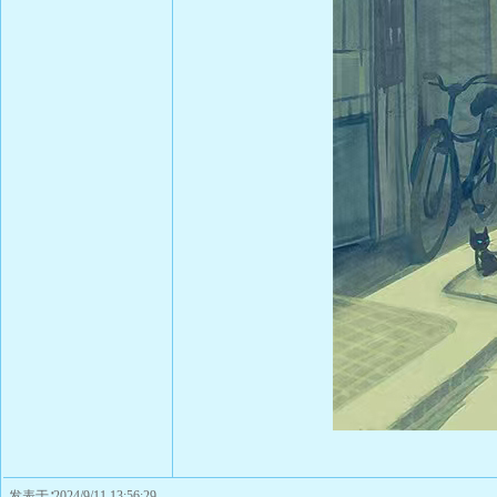
发表于∶2024/9/11 13:56:29