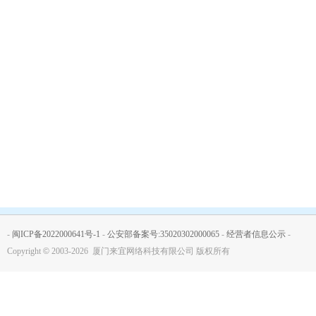
-
闽ICP备2022000641号-1
-
公安部备案号:35020302000065
-
经营者信息公示
-
Copyright
©
2003-2026 厦门来宜网络科技有限公司 版权所有