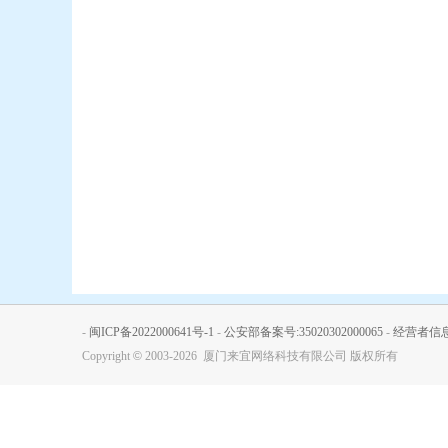
-
闽ICP备2022000641号-1
-
公安部备案号:35020302000065
-
经营者信
Copyright
©
2003-2026 厦门来宜网络科技有限公司 版权所有