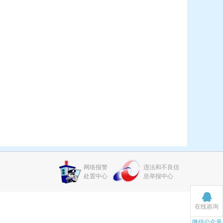
网络报警
违法和不良信
处置中心
息举报中心
在线咨询
微信公众号