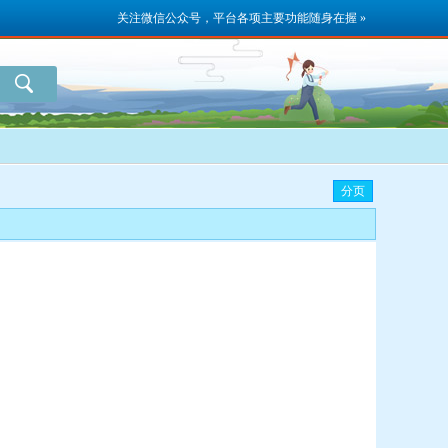
关注微信公众号，平台各项主要功能随身在握 »
分页