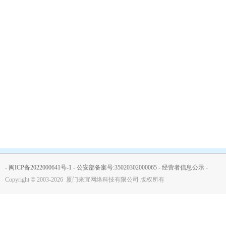
-
闽ICP备2022000641号-1
-
公安部备案号:35020302000065
-
经营者信息公示
-
Copyright
©
2003-2026 厦门来宜网络科技有限公司 版权所有