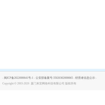
-
闽ICP备2022000641号-1
-
公安部备案号:35020302000065
-
经营者信息公示
-
Copyright
©
2003-2026 厦门来宜网络科技有限公司 版权所有