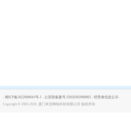
-
闽ICP备2022000641号-1
-
公安部备案号:35020302000065
-
经营者信息公示
-
Copyright
©
2003-2026 厦门来宜网络科技有限公司 版权所有