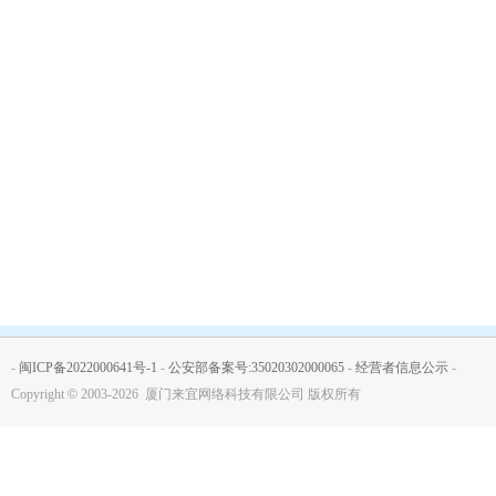
-
闽ICP备2022000641号-1
-
公安部备案号:35020302000065
-
经营者信息公示
-
Copyright
©
2003-2026 厦门来宜网络科技有限公司 版权所有