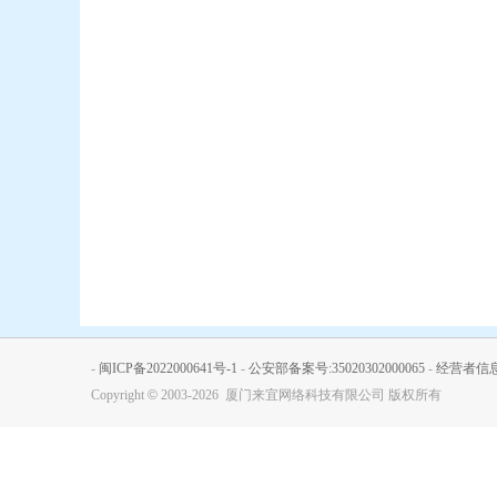
-
闽ICP备2022000641号-1
-
公安部备案号:35020302000065
-
经营者信
Copyright
©
2003-2026 厦门来宜网络科技有限公司 版权所有