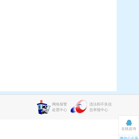
网络报警
违法和不良信
处置中心
息举报中心
在线咨询
微信公众号