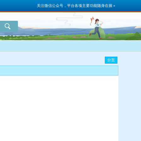
关注微信公众号，平台各项主要功能随身在握 »
分页