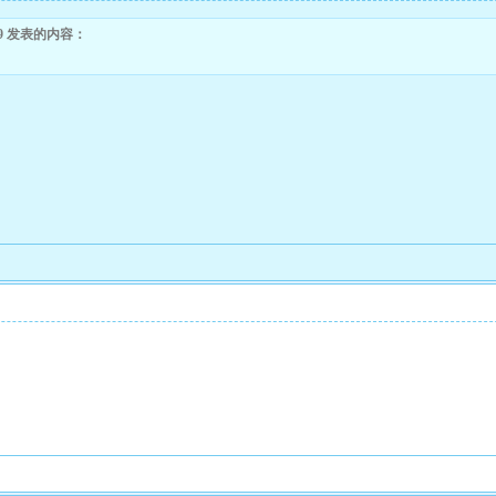
3:49 发表的内容：