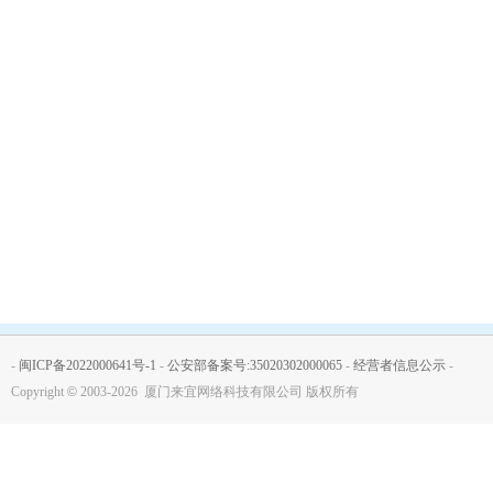
-
闽ICP备2022000641号-1
-
公安部备案号:35020302000065
-
经营者信息公示
-
Copyright
©
2003-2026 厦门来宜网络科技有限公司 版权所有