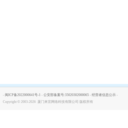
-
闽ICP备2022000641号-1
-
公安部备案号:35020302000065
-
经营者信息公示
-
Copyright
©
2003-2026 厦门来宜网络科技有限公司 版权所有