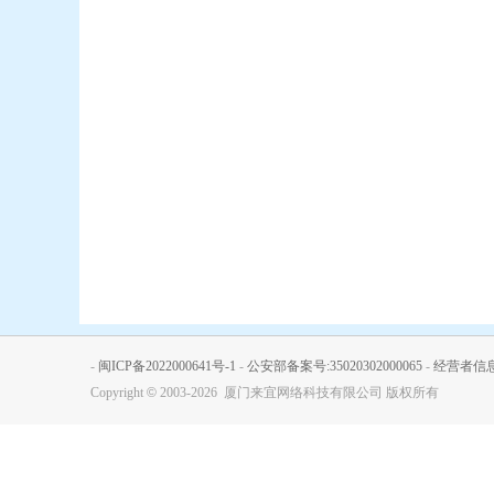
-
闽ICP备2022000641号-1
-
公安部备案号:35020302000065
-
经营者信
Copyright
©
2003-2026 厦门来宜网络科技有限公司 版权所有