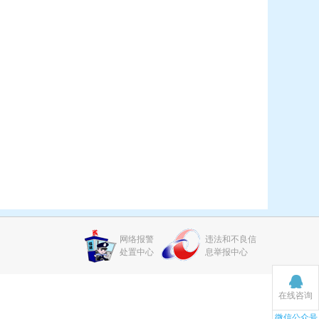
网络报警
违法和不良信
处置中心
息举报中心
在线咨询
微信公众号