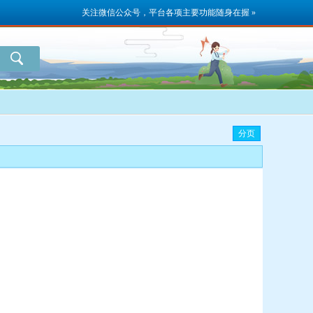
关注微信公众号，平台各项主要功能随身在握 »
分页