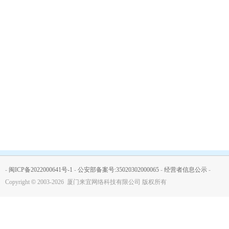
-
闽ICP备2022000641号-1
-
公安部备案号:35020302000065
-
经营者信息公示
-
Copyright
©
2003-2026 厦门来宜网络科技有限公司 版权所有