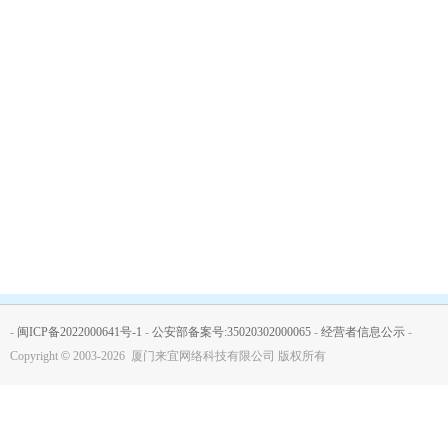
-
闽ICP备2022000641号-1
-
公安部备案号:35020302000065
-
经营者信息公示
-
Copyright
©
2003-2026 厦门来宜网络科技有限公司 版权所有