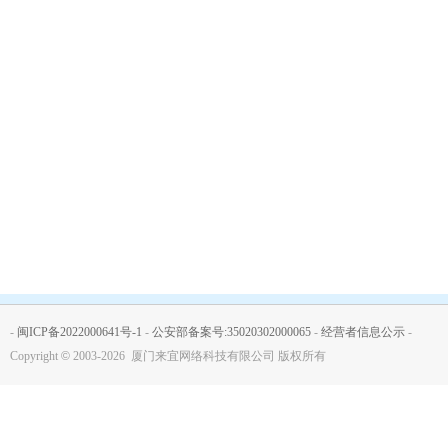
-
闽ICP备2022000641号-1
-
公安部备案号:35020302000065
-
经营者信息公示
-
Copyright
©
2003-2026 厦门来宜网络科技有限公司 版权所有