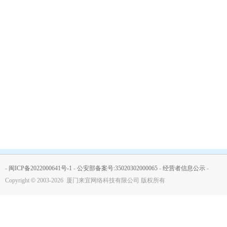
-
闽ICP备2022000641号-1
-
公安部备案号:35020302000065
-
经营者信息公示
-
Copyright
©
2003-2026 厦门来宜网络科技有限公司 版权所有