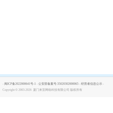
-
闽ICP备2022000641号-1
-
公安部备案号:35020302000065
-
经营者信息公示
-
Copyright
©
2003-2026 厦门来宜网络科技有限公司 版权所有