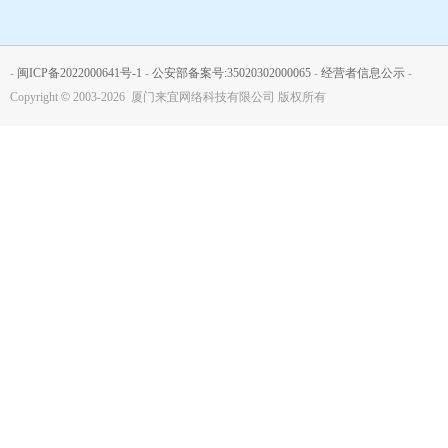
-
闽ICP备2022000641号-1
-
公安部备案号:35020302000065
-
经营者信息公示
-
Copyright
©
2003-2026 厦门来宜网络科技有限公司 版权所有