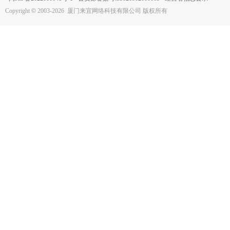
Copyright
©
2003-2026 厦门来宜网络科技有限公司 版权所有