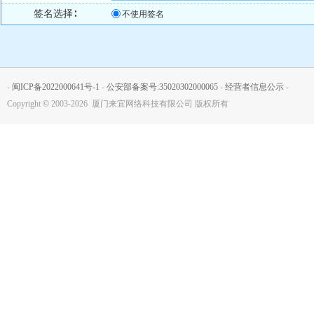
签名选择∶
不使用签名
-
闽ICP备2022000641号-1
-
公安部备案号:35020302000065
-
经营者信息公示
-
Copyright
©
2003-2026 厦门来宜网络科技有限公司 版权所有