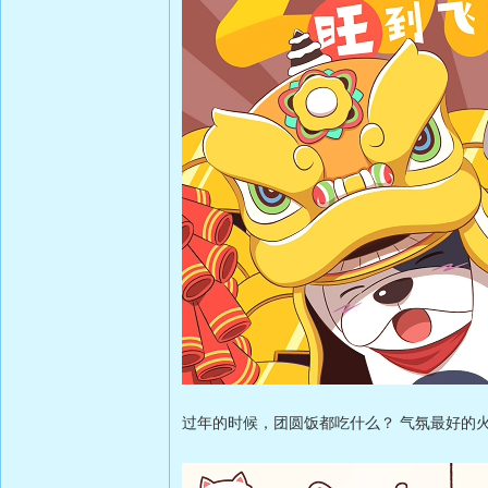
过年的时候，团圆饭都吃什么？ 气氛最好的