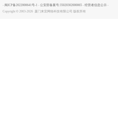
-
闽ICP备2022000641号-1
-
公安部备案号:35020302000065
-
经营者信息公示
-
Copyright
©
2003-2026 厦门来宜网络科技有限公司 版权所有