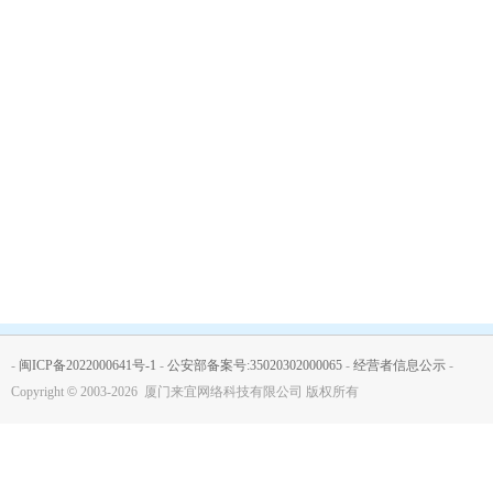
-
闽ICP备2022000641号-1
-
公安部备案号:35020302000065
-
经营者信息公示
-
Copyright
©
2003-2026 厦门来宜网络科技有限公司 版权所有