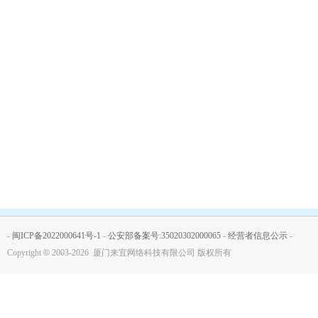
-
闽ICP备2022000641号-1
-
公安部备案号:35020302000065
-
经营者信息公示
-
Copyright
©
2003-2026 厦门来宜网络科技有限公司 版权所有