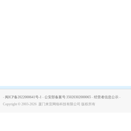
-
闽ICP备2022000641号-1
-
公安部备案号:35020302000065
-
经营者信息公示
-
Copyright
©
2003-2026 厦门来宜网络科技有限公司 版权所有