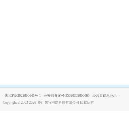
-
闽ICP备2022000641号-1
-
公安部备案号:35020302000065
-
经营者信息公示
-
Copyright
©
2003-2026 厦门来宜网络科技有限公司 版权所有