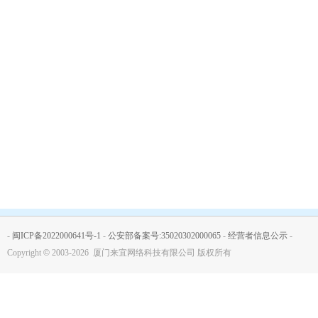
-
闽ICP备2022000641号-1
-
公安部备案号:35020302000065
-
经营者信息公示
-
Copyright
©
2003-2026 厦门来宜网络科技有限公司 版权所有